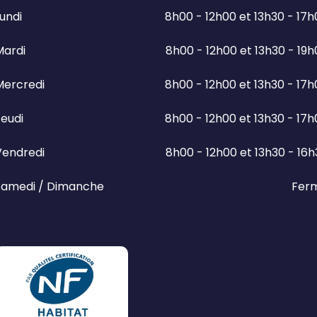
undi
8h00 - 12h00 et 13h30 - 17
Mardi
8h00 - 12h00 et 13h30 - 19
Mercredi
8h00 - 12h00 et 13h30 - 17
eudi
8h00 - 12h00 et 13h30 - 17
Vendredi
8h00 - 12h00 et 13h30 - 16
Samedi / Dimanche
Fer