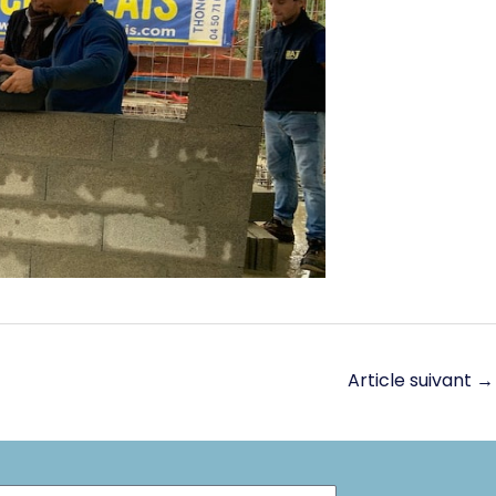
Article suivant
→