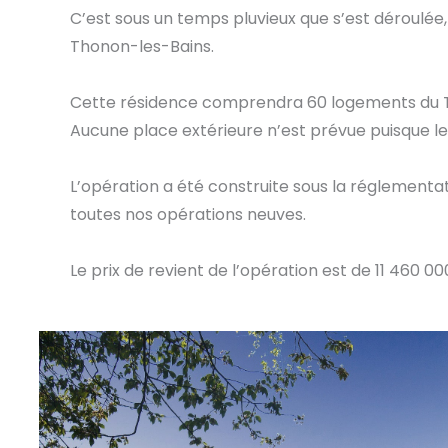
C’est sous un temps pluvieux que s’est déroulée,
Thonon-les-Bains.
Cette résidence comprendra 60 logements du T2
Aucune place extérieure n’est prévue puisque l
L’opération a été construite sous la réglementa
toutes nos opérations neuves.
Le prix de revient de l’opération est de 11 460 00