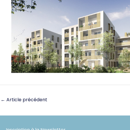
←
Article précédent
Inscription à la Newsletter