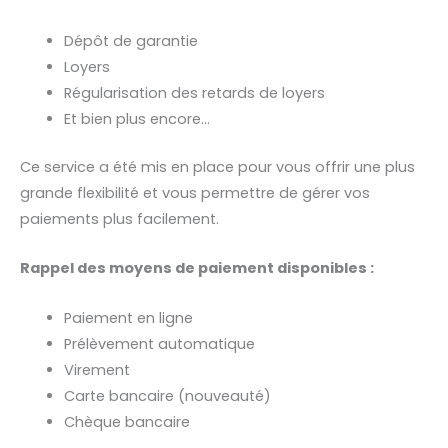
Dépôt de garantie
Loyers
Régularisation des retards de loyers
Et bien plus encore…
Ce service a été mis en place pour vous offrir une plus
grande flexibilité et vous permettre de gérer vos
paiements plus facilement.
Rappel des moyens de paiement disponibles :
Paiement en ligne
Prélèvement automatique
Virement
Carte bancaire (nouveauté)
Chèque bancaire