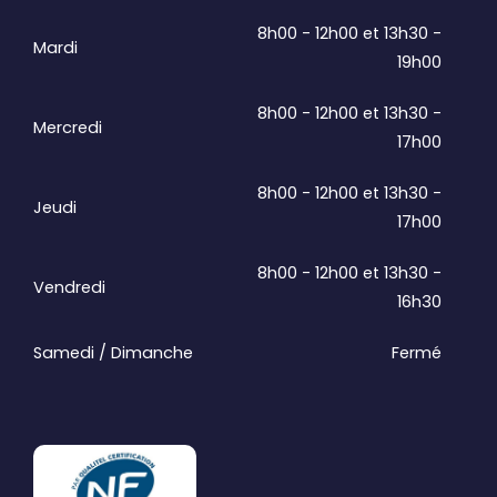
8h00 - 12h00 et 13h30 -
Mardi
19h00
8h00 - 12h00 et 13h30 -
Mercredi
17h00
8h00 - 12h00 et 13h30 -
Jeudi
17h00
8h00 - 12h00 et 13h30 -
Vendredi
16h30
Samedi / Dimanche
Fermé