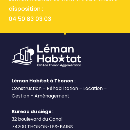
disposition :
04 50 83 03 03
Léman Habitat à Thonon :
Construction – Réhabilitation – Location –
Gestion – Aménagement
Bureau du siège :
32 boulevard du Canal
74200 THONON-LES-BAINS