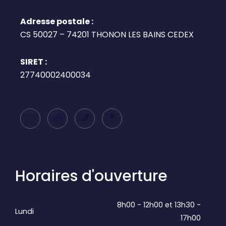
Adresse postale :
CS 50027 – 74201 THONON LES BAINS CEDEX
SIRET :
27740002400034
Horaires d'ouverture
8h00 - 12h00 et 13h30 -
Lundi
17h00