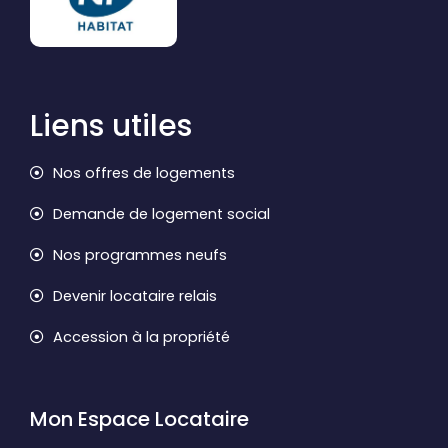
Liens utiles
Nos offres de logements
Demande de logement social
Nos programmes neufs
Devenir locataire relais
Accession à la propriété
Mon Espace Locataire