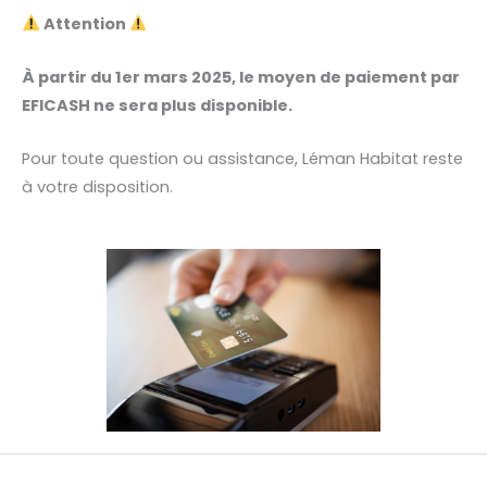
Attention
À partir du 1er mars 2025, le moyen de paiement par
EFICASH ne sera plus disponible.
Pour toute question ou assistance, Léman Habitat reste
à votre disposition.