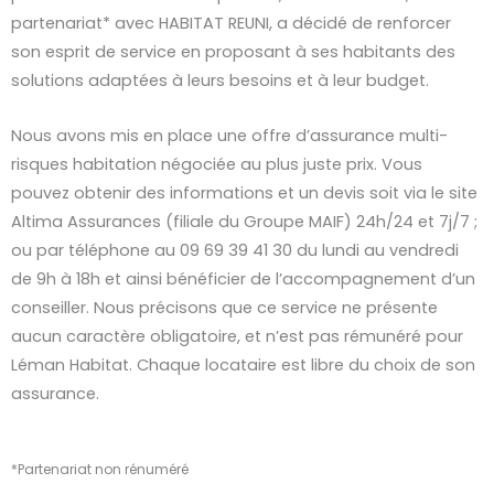
partenariat* avec HABITAT REUNI, a décidé de renforcer
son esprit de service en proposant à ses habitants des
solutions adaptées à leurs besoins et à leur budget.
Nous avons mis en place une offre d’assurance multi-
risques habitation négociée au plus juste prix. Vous
pouvez obtenir des informations et un devis soit via le site
Altima Assurances (filiale du Groupe MAIF) 24h/24 et 7j/7 ;
ou par téléphone au 09 69 39 41 30 du lundi au vendredi
de 9h à 18h et ainsi bénéficier de l’accompagnement d’un
conseiller. Nous précisons que ce service ne présente
aucun caractère obligatoire, et n’est pas rémunéré pour
Léman Habitat. Chaque locataire est libre du choix de son
assurance.
*Partenariat non rénuméré