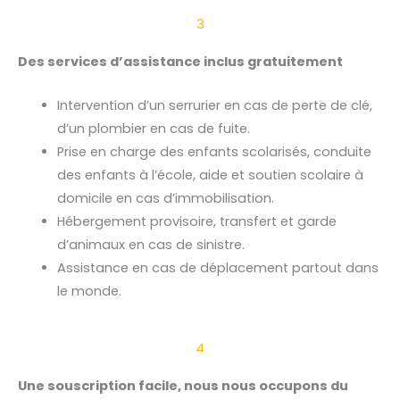
3
Des services d’assistance inclus gratuitement
Intervention d’un serrurier en cas de perte de clé,
d’un plombier en cas de fuite.
Prise en charge des enfants scolarisés, conduite
des enfants à l’école, aide et soutien scolaire à
domicile en cas d’immobilisation.
Hébergement provisoire, transfert et garde
d’animaux en cas de sinistre.
Assistance en cas de déplacement partout dans
le monde.
4
Une souscription facile, nous nous occupons du