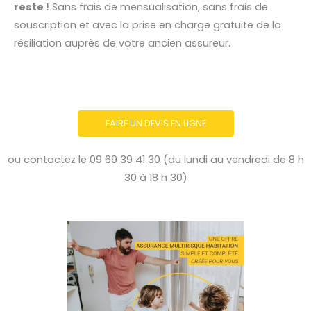
reste !
Sans frais de mensualisation, sans frais de
souscription et avec la prise en charge gratuite de la
résiliation auprès de votre ancien assureur.
FAIRE UN DEVIS EN LIGNE
ou contactez le 09 69 39 41 30 (du lundi au vendredi de 8 h
30 à 18 h 30)