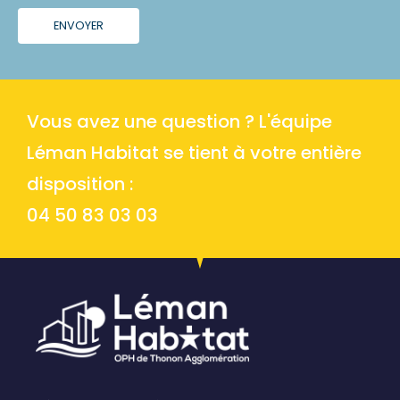
ENVOYER
Vous avez une question ? L'équipe
Léman Habitat se tient à votre entière
disposition :
04 50 83 03 03