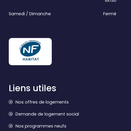
16h30
Samedi / Dimanche
Fermé
Liens utiles
Nos offres de logements
Demande de logement social
Nos programmes neufs