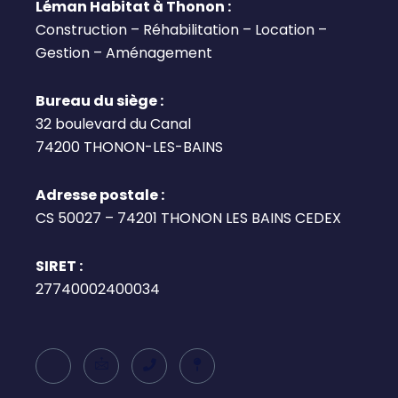
Léman Habitat à Thonon :
Construction – Réhabilitation – Location –
Gestion – Aménagement
Bureau du siège :
32 boulevard du Canal
74200 THONON-LES-BAINS
Adresse postale :
CS 50027 – 74201 THONON LES BAINS CEDEX
SIRET :
27740002400034