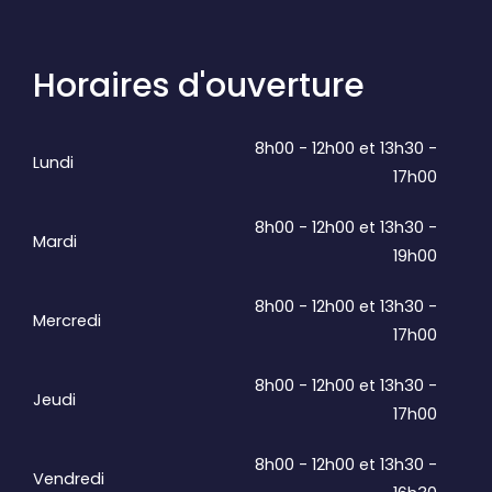
Horaires d'ouverture
8h00 - 12h00 et 13h30 -
Lundi
17h00
8h00 - 12h00 et 13h30 -
Mardi
19h00
8h00 - 12h00 et 13h30 -
Mercredi
17h00
8h00 - 12h00 et 13h30 -
Jeudi
17h00
8h00 - 12h00 et 13h30 -
Vendredi