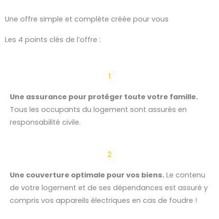
Une offre simple et complète créée pour vous
Les 4 points clés de l’offre :
1
Une assurance pour protéger toute votre famille.
Tous les occupants du logement sont assurés en
responsabilité civile.
2
Une couverture optimale pour vos biens.
Le contenu
de votre logement et de ses dépendances est assuré y
compris vos appareils électriques en cas de foudre !