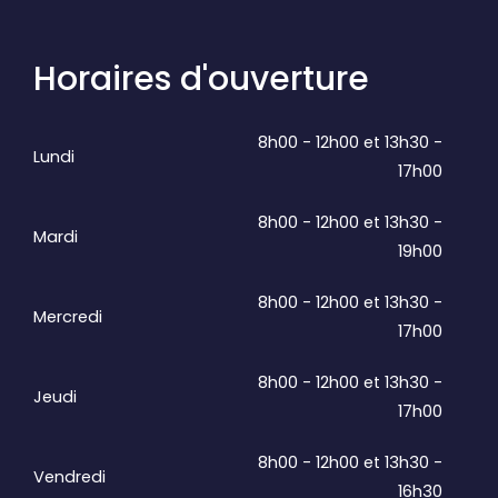
Horaires d'ouverture
8h00 - 12h00 et 13h30 -
Lundi
17h00
8h00 - 12h00 et 13h30 -
Mardi
19h00
8h00 - 12h00 et 13h30 -
Mercredi
17h00
8h00 - 12h00 et 13h30 -
Jeudi
17h00
8h00 - 12h00 et 13h30 -
Vendredi
16h30