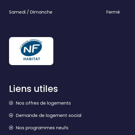
Samedi / Dimanche
Fermé
Liens utiles
Nos offres de logements
Demande de logement social
Nos programmes neufs