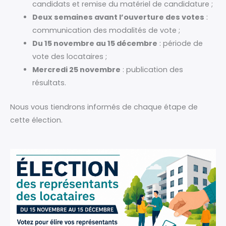
candidats et remise du matériel de candidature ;
Deux semaines avant l’ouverture des votes
:
communication des modalités de vote ;
Du 15 novembre au 15 décembre
: période de
vote des locataires ;
Mercredi 25 novembre
: publication des
résultats.
Nous vous tiendrons informés de chaque étape de
cette élection.