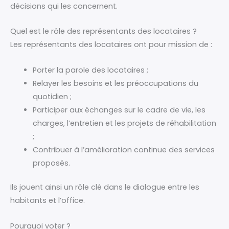
décisions qui les concernent.
Quel est le rôle des représentants des locataires ?
Les représentants des locataires ont pour mission de :
Porter la parole des locataires ;
Relayer les besoins et les préoccupations du
quotidien ;
Participer aux échanges sur le cadre de vie, les
charges, l’entretien et les projets de réhabilitation
;
Contribuer à l’amélioration continue des services
proposés.
Ils jouent ainsi un rôle clé dans le dialogue entre les
habitants et l’office.
Pourquoi voter ?