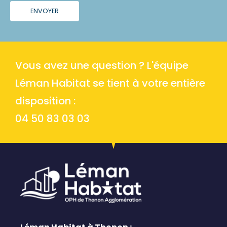
ENVOYER
Vous avez une question ? L'équipe
Léman Habitat se tient à votre entière
disposition :
04 50 83 03 03