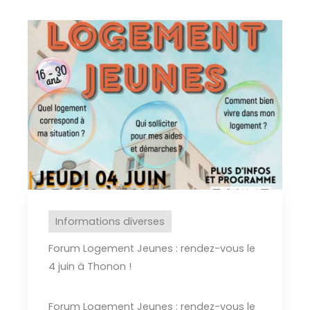
Informations diverses
Forum Logement Jeunes : rendez-vous le
4 juin à Thonon !
Forum Logement Jeunes : rendez-vous le