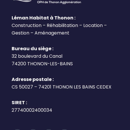
Léman Habitat à Thonon :
Construction – Réhabilitation – Location –
Gestion – Aménagement
Bureau du siège :
32 boulevard du Canal
74200 THONON-LES-BAINS
Adresse postale :
CS 50027 – 74201 THONON LES BAINS CEDEX
SIRET :
27740002400034