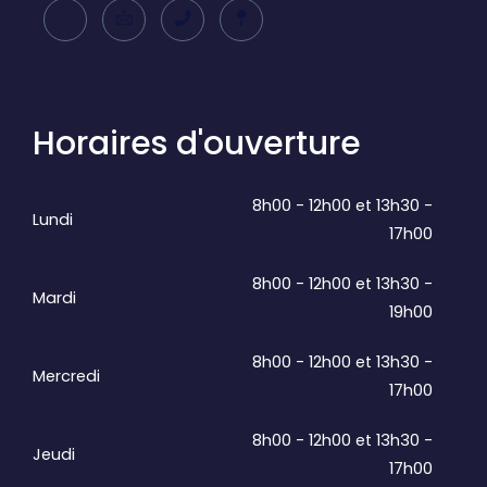
Horaires d'ouverture
8h00 - 12h00 et 13h30 -
Lundi
17h00
8h00 - 12h00 et 13h30 -
Mardi
19h00
8h00 - 12h00 et 13h30 -
Mercredi
17h00
8h00 - 12h00 et 13h30 -
Jeudi
17h00