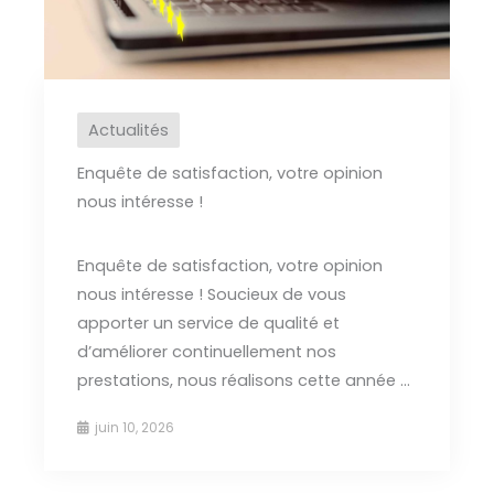
Actualités
Enquête de satisfaction, votre opinion
nous intéresse !
Enquête de satisfaction, votre opinion
nous intéresse ! Soucieux de vous
apporter un service de qualité et
d’améliorer continuellement nos
prestations, nous réalisons cette année ...
juin 10, 2026