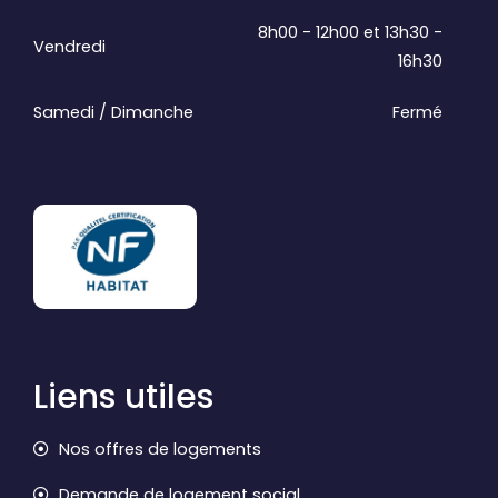
8h00 - 12h00 et 13h30 -
Vendredi
16h30
Samedi / Dimanche
Fermé
Liens utiles
Nos offres de logements
Demande de logement social