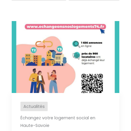
Actualités
Échangez votre logement social en
Haute-Savoie