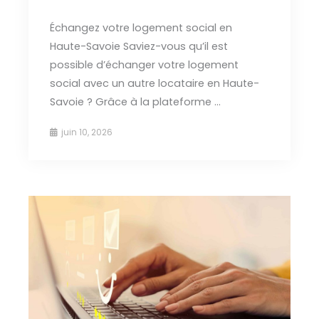
Échangez votre logement social en
Haute-Savoie Saviez-vous qu’il est
possible d’échanger votre logement
social avec un autre locataire en Haute-
Savoie ? Grâce à la plateforme ...
juin 10, 2026