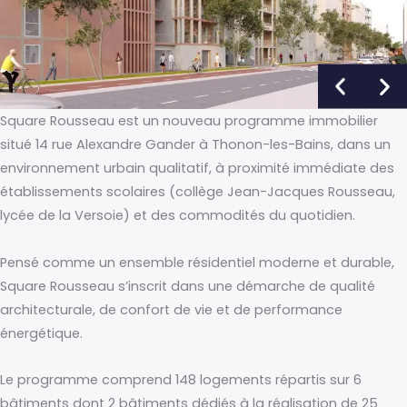
Square Rousseau est un nouveau programme immobilier
situé 14 rue Alexandre Gander à Thonon-les-Bains, dans un
environnement urbain qualitatif, à proximité immédiate des
établissements scolaires (collège Jean-Jacques Rousseau,
lycée de la Versoie) et des commodités du quotidien.
Pensé comme un ensemble résidentiel moderne et durable,
Square Rousseau s’inscrit dans une démarche de qualité
architecturale, de confort de vie et de performance
énergétique.
Le programme comprend 148 logements répartis sur 6
bâtiments dont 2 bâtiments dédiés à la réalisation de 25