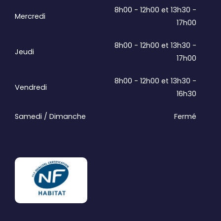
8h00 - 12h00 et 13h30 -
Mercredi
17h00
8h00 - 12h00 et 13h30 -
Jeudi
17h00
8h00 - 12h00 et 13h30 -
Vendredi
16h30
Samedi / Dimanche
Fermé