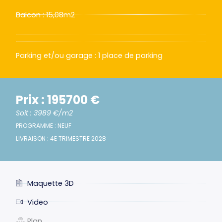
Balcon : 15,08m2
Parking et/ou garage : 1 place de parking
Prix : 195700 €
Soit : 3989 €/m2
PROGRAMME : NEUF
LIVRAISON : 4E TRIMESTRE 2028
Maquette 3D
Video
Plan