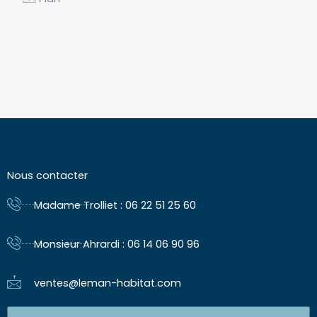
Nous contacter
Madame Trolliet : 06 22 51 25 60
Monsieur Ahrardi : 06 14 06 90 96
ventes@leman-habitat.com
Nom