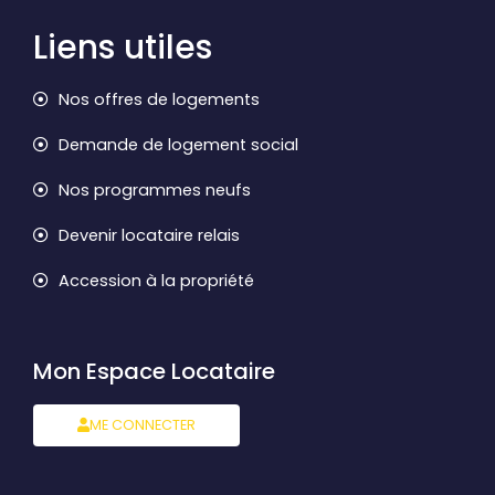
Liens utiles
Nos offres de logements
Demande de logement social
Nos programmes neufs
Devenir locataire relais
Accession à la propriété
Mon Espace Locataire
ME CONNECTER