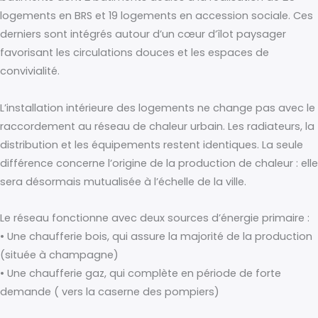
logements en BRS et 19 logements en accession sociale. Ces
derniers sont intégrés autour d’un cœur d’îlot paysager
favorisant les circulations douces et les espaces de
convivialité.
L’installation intérieure des logements ne change pas avec le
raccordement au réseau de chaleur urbain. Les radiateurs, la
distribution et les équipements restent identiques. La seule
différence concerne l’origine de la production de chaleur : elle
sera désormais mutualisée à l’échelle de la ville.
Le réseau fonctionne avec deux sources d’énergie primaire :
• Une chaufferie bois, qui assure la majorité de la production
(située à champagne)
• Une chaufferie gaz, qui complète en période de forte
demande ( vers la caserne des pompiers)