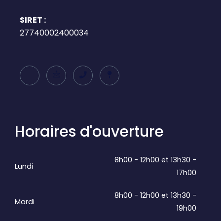
SIRET :
27740002400034
Horaires d'ouverture
8h00 - 12h00 et 13h30 -
Lundi
17h00
8h00 - 12h00 et 13h30 -
Mardi
19h00