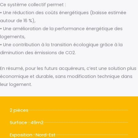
Ce système collectif permet :
• Une réduction des coûts énergétiques (baisse estimée
autour de 16 %),
• Une amélioration de la performance énergétique des
logements,
• Une contribution à la transition écologique grâce à la
diminution des émissions de CO2.
En résumé, pour les futurs acquéreurs, c’est une solution plus
économique et durable, sans modification technique dans
leur logement.
2 pièces
Surface : 49m2
Exposition : Nord-Est