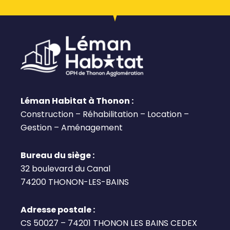
Léman Habitat à Thonon :
Construction – Réhabilitation – Location –
Gestion – Aménagement
Bureau du siège :
32 boulevard du Canal
74200 THONON-LES-BAINS
Adresse postale :
CS 50027 – 74201 THONON LES BAINS CEDEX