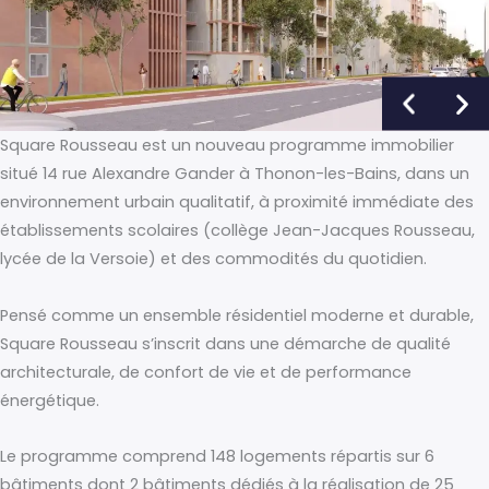
Square Rousseau est un nouveau programme immobilier
situé 14 rue Alexandre Gander à Thonon-les-Bains, dans un
environnement urbain qualitatif, à proximité immédiate des
établissements scolaires (collège Jean-Jacques Rousseau,
lycée de la Versoie) et des commodités du quotidien.
Pensé comme un ensemble résidentiel moderne et durable,
Square Rousseau s’inscrit dans une démarche de qualité
architecturale, de confort de vie et de performance
énergétique.
Le programme comprend 148 logements répartis sur 6
bâtiments dont 2 bâtiments dédiés à la réalisation de 25