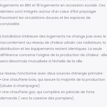
logements en BRS et 19 logements en accession sociale. Ces
derniers sont intégrés autour d’un cœur d’îlot paysager
favorisant les circulations douces et les espaces de
convivialité.
L’installation intérieure des logements ne change pas avec le
raccordement au réseau de chaleur urbain. Les radiateurs, la
distribution et les équipements restent identiques. La seule
différence concerne l’origine de la production de chaleur : elle
sera désormais mutualisée à l’échelle de la ville.
Le réseau fonctionne avec deux sources d’énergie primaire :
• Une chaufferie bois, qui assure la majorité de la production
(située à champagne)
• Une chaufferie gaz, qui complète en période de forte
demande ( vers la caserne des pompiers)