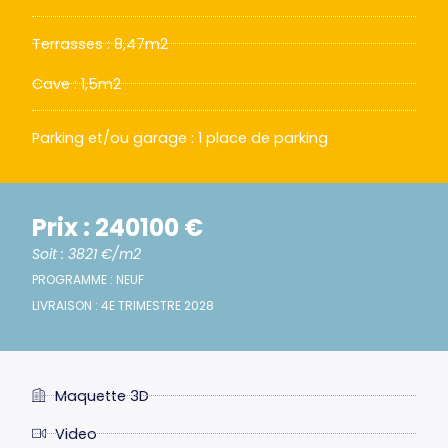
Terrasses : 8,47m2
Cave : 1,5m2
Parking et/ou garage : 1 place de parking
Prix : 240100 €
Soit : 3821 €/m2
PROGRAMME : NEUF
LIVRAISON : 4E TRIMESTRE 2028
Maquette 3D
Video