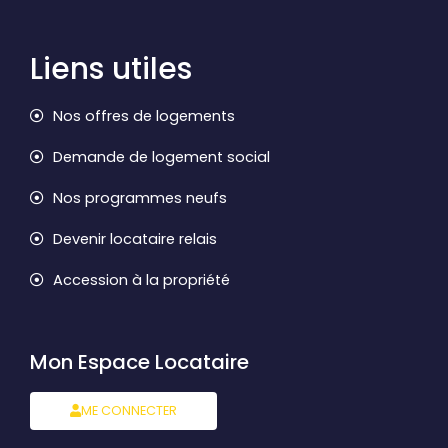
Liens utiles
Nos offres de logements
Demande de logement social
Nos programmes neufs
Devenir locataire relais
Accession à la propriété
Mon Espace Locataire
ME CONNECTER