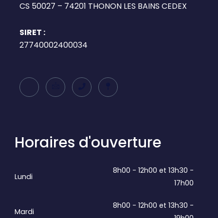
CS 50027 – 74201 THONON LES BAINS CEDEX
SIRET :
27740002400034
Horaires d'ouverture
8h00 - 12h00 et 13h30 -
Lundi
17h00
8h00 - 12h00 et 13h30 -
Mardi
19h00