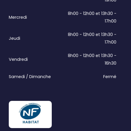
8h00 - 12h00 et 13h30 -
Mercredi
17h00
8h00 - 12h00 et 13h30 -
Jeudi
17h00
8h00 - 12h00 et 13h30 -
Vendredi
16h30
Samedi / Dimanche
Fermé