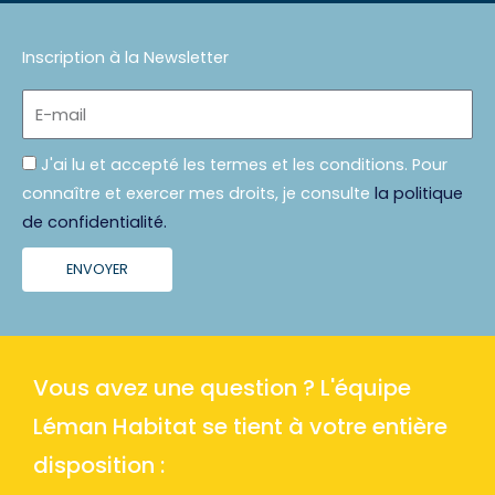
Inscription à la Newsletter
E-
mail
Politique
J'ai lu et accepté les termes et les conditions. Pour
connaître et exercer mes droits, je consulte
la politique
de confidentialité.
ENVOYER
Vous avez une question ? L'équipe
Léman Habitat se tient à votre entière
disposition :