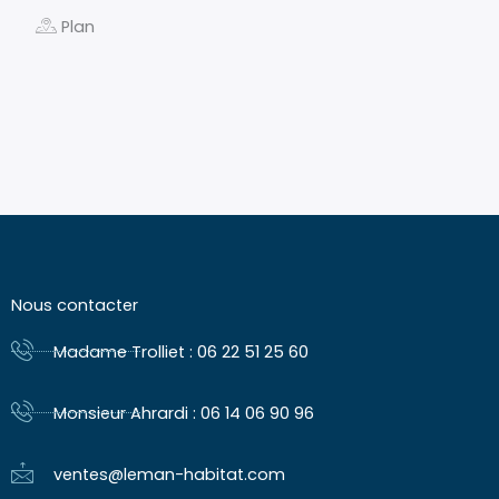
Plan
Nous contacter
Madame Trolliet : 06 22 51 25 60
Monsieur Ahrardi : 06 14 06 90 96
ventes@leman-habitat.com