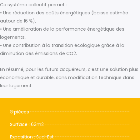
Ce système collectif permet :
• Une réduction des coûts énergétiques (baisse estimée
autour de 16 %),
• Une amélioration de la performance énergétique des
logements,
• Une contribution à la transition écologique grâce à la
diminution des émissions de CO2.
En résumé, pour les futurs acquéreurs, c’est une solution plus
économique et durable, sans modification technique dans
leur logement.
3 pièces
Surface : 63m2
Exposition : Sud-Est