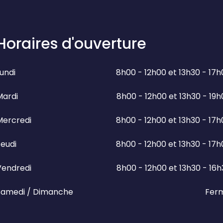
Horaires d'ouverture
undi
8h00 - 12h00 et 13h30 - 17
Mardi
8h00 - 12h00 et 13h30 - 19
Mercredi
8h00 - 12h00 et 13h30 - 17
eudi
8h00 - 12h00 et 13h30 - 17
Vendredi
8h00 - 12h00 et 13h30 - 16
Samedi / Dimanche
Fer