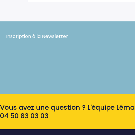
Inscription à la Newsletter
Vous avez une question ? L'équipe Léman 
04 50 83 03 03