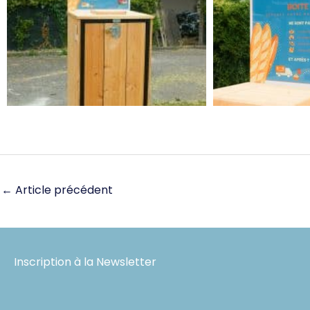
←
Article précédent
Inscription à la Newsletter