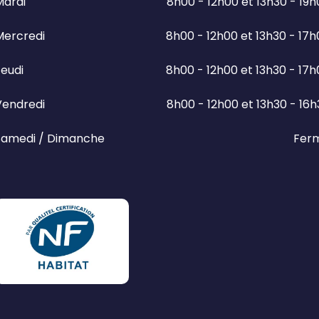
Mardi
8h00 - 12h00 et 13h30 - 19
Mercredi
8h00 - 12h00 et 13h30 - 17
eudi
8h00 - 12h00 et 13h30 - 17
Vendredi
8h00 - 12h00 et 13h30 - 16
Samedi / Dimanche
Fer