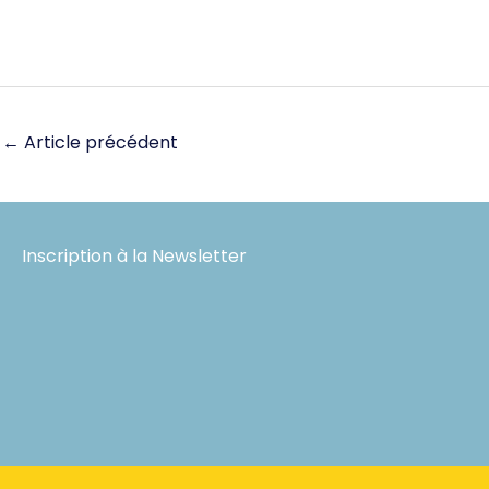
←
Article précédent
Inscription à la Newsletter