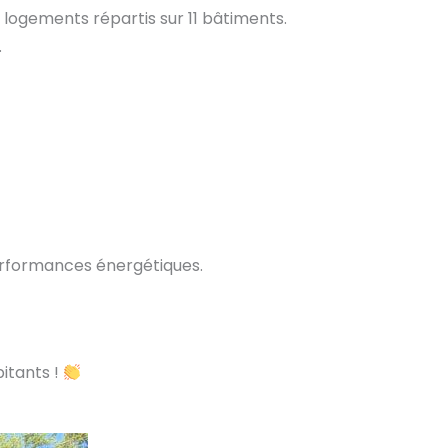
 logements répartis sur 11 bâtiments.
.
performances énergétiques.
itants !