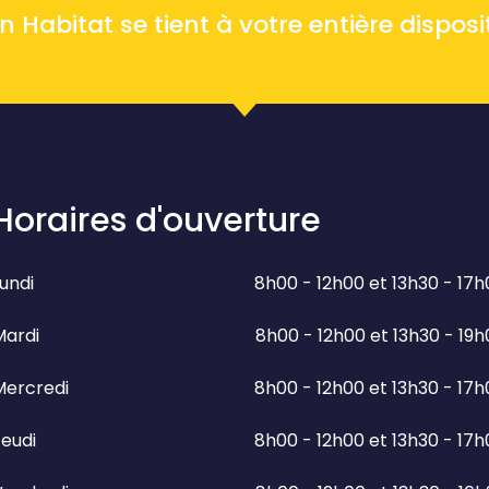
Habitat se tient à votre entière disposit
Horaires d'ouverture
undi
8h00 - 12h00 et 13h30 - 17
Mardi
8h00 - 12h00 et 13h30 - 19
Mercredi
8h00 - 12h00 et 13h30 - 17
eudi
8h00 - 12h00 et 13h30 - 17