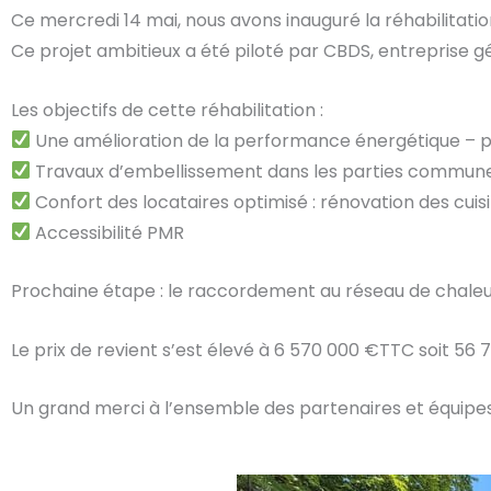
Ce mercredi 14 mai, nous avons inauguré la réhabilitati
Ce projet ambitieux a été piloté par CBDS, entreprise gé
Les objectifs de cette réhabilitation :
Une amélioration de la performance énergétique – pa
Travaux d’embellissement dans les parties commun
Confort des locataires optimisé : rénovation des cuis
Accessibilité PMR
Prochaine étape : le raccordement au réseau de chaleur,
Le prix de revient s’est élevé à 6 570 000 €TTC soit 
Un grand merci à l’ensemble des partenaires et équipes