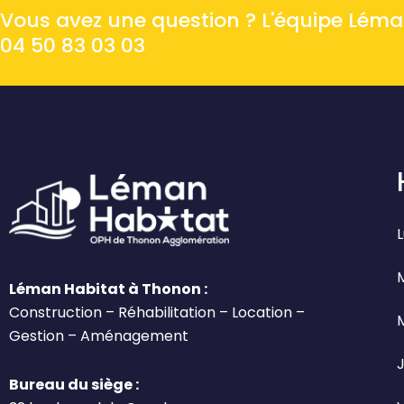
Vous avez une question ? L'équipe Léman 
04 50 83 03 03
L
Léman Habitat à Thonon :
Construction – Réhabilitation – Location –
Gestion – Aménagement
J
Bureau du siège :