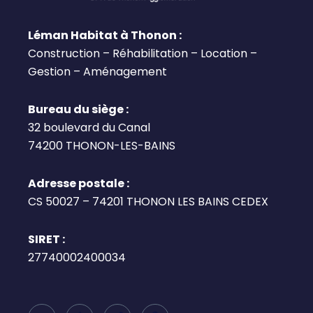
Léman Habitat à Thonon :
Construction – Réhabilitation – Location –
Gestion – Aménagement
Bureau du siège :
32 boulevard du Canal
74200 THONON-LES-BAINS
Adresse postale :
CS 50027 – 74201 THONON LES BAINS CEDEX
SIRET :
27740002400034