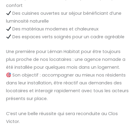
confort
Des cuisines ouvertes sur séjour bénéficiant d’une
luminosité naturelle
Des matériaux modernes et chaleureux
Des espaces verts soignés pour un cadre agréable
Une première pour Léman Habitat pour être toujours
plus proche de nos locataires : une agence nomade a
été installée pour quelques mois dans un logement.
Son objectif : accompagner au mieux nos résidents
dans leur installation, être réactif aux demandes des
locataires et interagir rapidement avec tous les acteurs
présents sur place.
C’est une belle réussite qui sera reconduite au Clos
Victor.