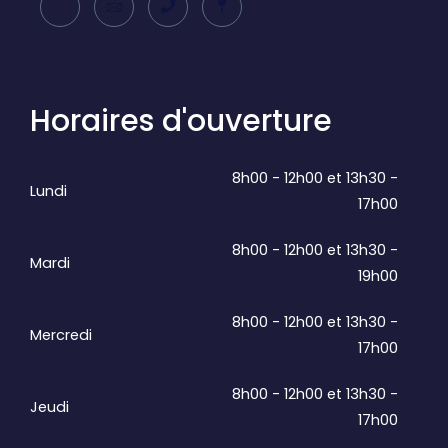
Horaires d'ouverture
8h00 - 12h00 et 13h30 -
Lundi
17h00
8h00 - 12h00 et 13h30 -
Mardi
19h00
8h00 - 12h00 et 13h30 -
Mercredi
17h00
8h00 - 12h00 et 13h30 -
Jeudi
17h00