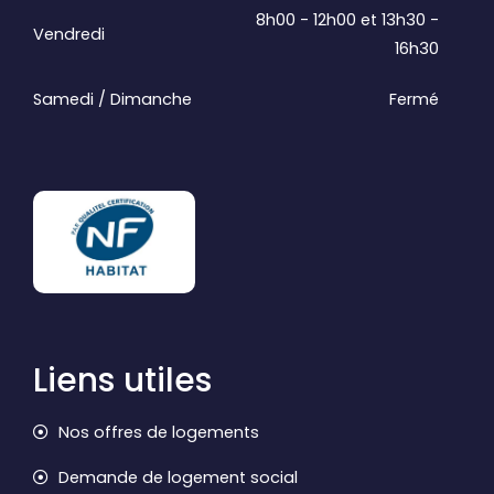
8h00 - 12h00 et 13h30 -
Vendredi
16h30
Samedi / Dimanche
Fermé
Liens utiles
Nos offres de logements
Demande de logement social