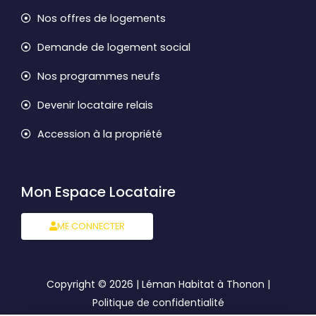
Nos offres de logements
Demande de logement social
Nos programmes neufs
Devenir locataire relais
Accession à la propriété
Mon Espace Locataire
ME CONNECTER
Copyright © 2026 | Léman Habitat à Thonon |
Politique de confidentialité