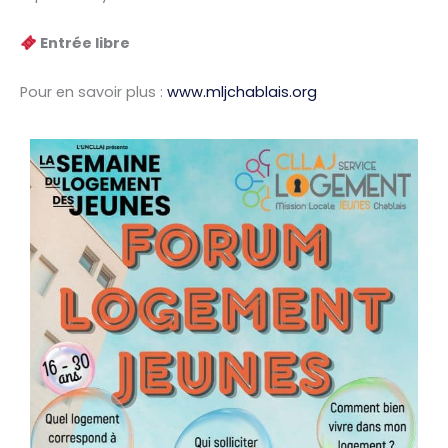
Entrée libre
Pour en savoir plus :
www.mljchablais.org