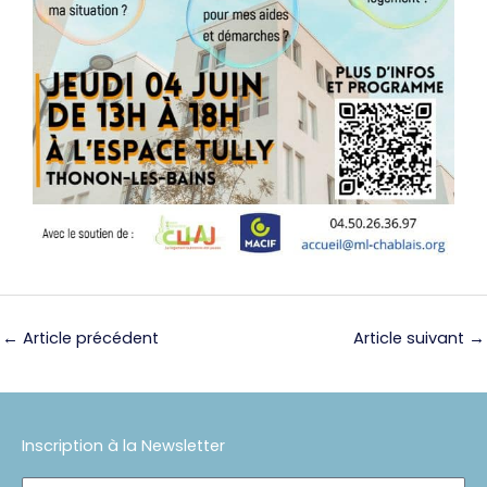
←
Article précédent
Article suivant
→
Inscription à la Newsletter