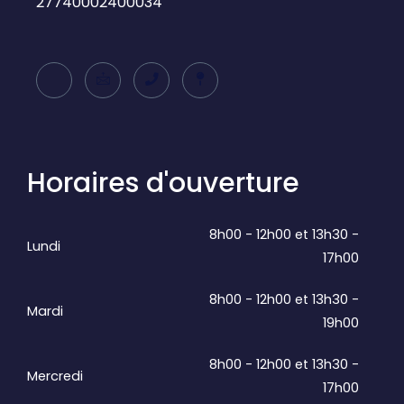
27740002400034
Horaires d'ouverture
8h00 - 12h00 et 13h30 -
Lundi
17h00
8h00 - 12h00 et 13h30 -
Mardi
19h00
8h00 - 12h00 et 13h30 -
Mercredi
17h00