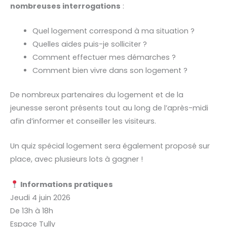
nombreuses interrogations
:
Quel logement correspond à ma situation ?
Quelles aides puis-je solliciter ?
Comment effectuer mes démarches ?
Comment bien vivre dans son logement ?
De nombreux partenaires du logement et de la
jeunesse seront présents tout au long de l’après-midi
afin d’informer et conseiller les visiteurs.
Un quiz spécial logement sera également proposé sur
place, avec plusieurs lots à gagner !
Informations pratiques
Jeudi 4 juin 2026
De 13h à 18h
Espace Tully