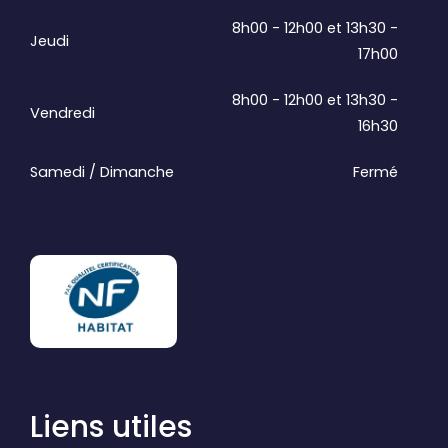
8h00 - 12h00 et 13h30 -
Jeudi
17h00
8h00 - 12h00 et 13h30 -
Vendredi
16h30
Samedi / Dimanche
Fermé
Liens utiles