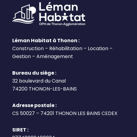
Léman Habitat à Thonon :
Construction – Réhabilitation – Location –
Gestion – Aménagement
Bureau du siège :
32 boulevard du Canal
74200 THONON-LES-BAINS
Adresse postale :
CS 50027 – 74201 THONON LES BAINS CEDEX
SIRET :