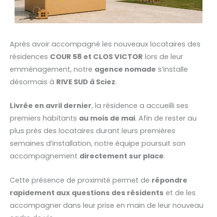
Après avoir accompagné les nouveaux locataires des
résidences
COUR 58 et CLOS VICTOR
lors de leur
emménagement, notre
agence nomade
s’installe
désormais à
RIVE SUD à Sciez
.
Livrée en avril dernier
, la résidence a accueilli ses
premiers habitants
au mois de mai
. Afin de rester au
plus près des locataires durant leurs premières
semaines d’installation, notre équipe poursuit son
accompagnement
directement sur place
.
Cette présence de proximité permet de
répondre
rapidement aux questions des résidents
et de les
accompagner dans leur prise en main de leur nouveau