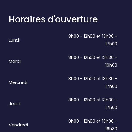
Horaires d'ouverture
8h00 - 12h00 et 13h30 -
Lundi
17h00
8h00 - 12h00 et 13h30 -
Mardi
19h00
8h00 - 12h00 et 13h30 -
Mercredi
17h00
8h00 - 12h00 et 13h30 -
Jeudi
17h00
8h00 - 12h00 et 13h30 -
Vendredi
16h30