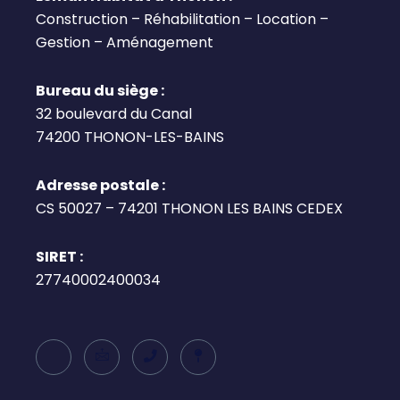
Construction – Réhabilitation – Location –
Gestion – Aménagement
Bureau du siège :
32 boulevard du Canal
74200 THONON-LES-BAINS
Adresse postale :
CS 50027 – 74201 THONON LES BAINS CEDEX
SIRET :
27740002400034