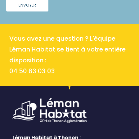
ENVOYER
Vous avez une question ? L'équipe
Léman Habitat se tient à votre entière
disposition :
04 50 83 03 03
Léman Habitat à Thonon :