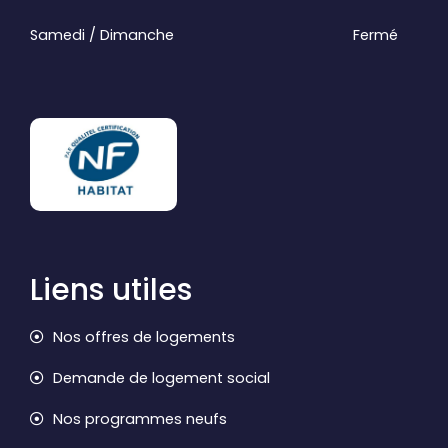
Samedi / Dimanche
Fermé
Liens utiles
Nos offres de logements
Demande de logement social
Nos programmes neufs