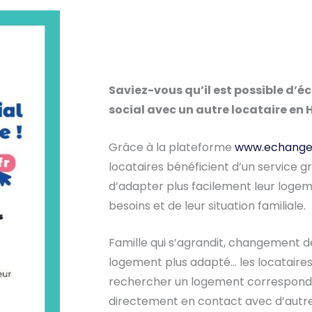
Saviez-vous qu’il est possible d’
social avec un autre locataire en
Grâce à la plateforme
www.echange
locataires bénéficient d’un service g
d’adapter plus facilement leur logeme
besoins et de leur situation familiale.
Famille qui s’agrandit, changement de 
logement plus adapté… les locataires 
rechercher un logement correspondan
directement en contact avec d’autre