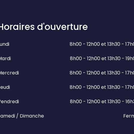
Horaires d'ouverture
undi
8h00 - 12h00 et 13h30 - 17
Mardi
8h00 - 12h00 et 13h30 - 19
Mercredi
8h00 - 12h00 et 13h30 - 17
eudi
8h00 - 12h00 et 13h30 - 17
Vendredi
8h00 - 12h00 et 13h30 - 16
Samedi / Dimanche
Fer