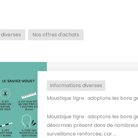
 diverses
Nos offres d'achats
Informations diverses
Moustique tigre : adoptons les bons ge
Moustique tigre : adoptons les bons ge
désormais présent dans de nombreux ter
surveillance renforcée, car ...