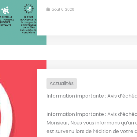
août 6, 2026
Actualités
Information importante : Avis d’échéa
Information importante : Avis d’éch
Monsieur, Nous vous informons qu’un
est survenu lors de l’édition de votre de