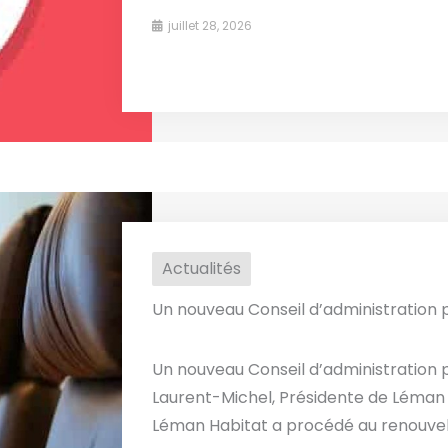
juillet 28, 2026
Actualités
Un nouveau Conseil d’administration
Un nouveau Conseil d’administration
Laurent-Michel, Présidente de Léman H
Léman Habitat a procédé au renouvell