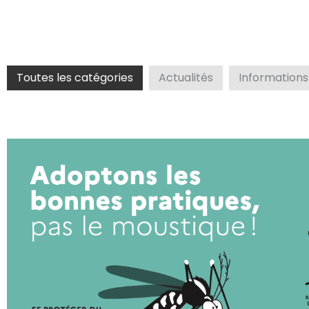
Toutes les catégories
Actualités
Informations