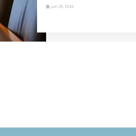
juin 25, 2026