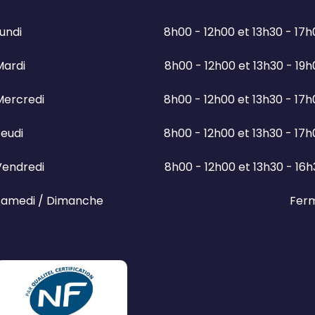
undi
8h00 - 12h00 et 13h30 - 17
Mardi
8h00 - 12h00 et 13h30 - 19
Mercredi
8h00 - 12h00 et 13h30 - 17
eudi
8h00 - 12h00 et 13h30 - 17
Vendredi
8h00 - 12h00 et 13h30 - 16
Samedi / Dimanche
Fer