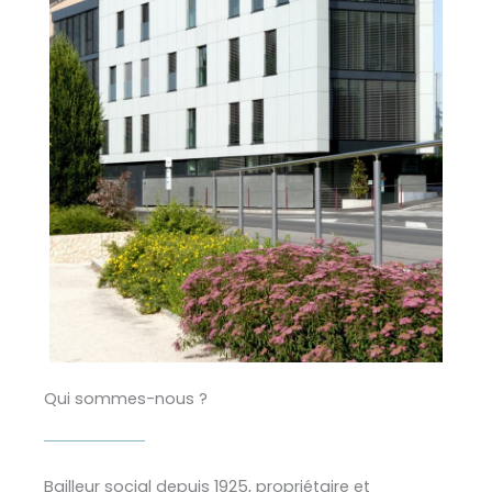
Qui sommes-nous ?
Bailleur social depuis 1925, propriétaire et