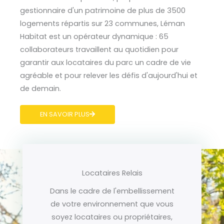
gestionnaire d'un patrimoine de plus de 3500
logements répartis sur 23 communes, Léman
Habitat est un opérateur dynamique : 65
collaborateurs travaillent au quotidien pour
garantir aux locataires du parc un cadre de vie
agréable et pour relever les défis d'aujourd'hui et
de demain.
EN SAVOIR PLUS
Locataires Relais
Dans le cadre de l'embellissement
de votre environnement que vous
soyez locataires ou propriétaires,