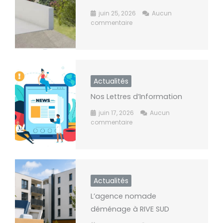
juin 25, 2026
Aucun
commentaire
Actualités
Nos Lettres d’Information
juin 17, 2026
Aucun
commentaire
Actualités
L’agence nomade
déménage à RIVE SUD