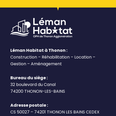
Léman Habitat à Thonon :
Construction – Réhabilitation – Location –
Gestion – Aménagement
Bureau du siège :
32 boulevard du Canal
74200 THONON-LES-BAINS
Adresse postale :
CS 50027 – 74201 THONON LES BAINS CEDEX