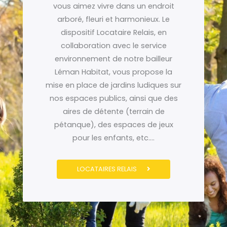
vous aimez vivre dans un endroit
arboré, fleuri et harmonieux. Le
dispositif Locataire Relais, en
collaboration avec le service
environnement de notre bailleur
Léman Habitat, vous propose la
mise en place de jardins ludiques sur
nos espaces publics, ainsi que des
aires de détente (terrain de
pétanque), des espaces de jeux
pour les enfants, etc….
LOCATAIRES RELAIS