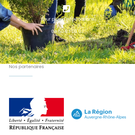
Pour plus d'informations
04 50 83 03 03
Nos partenaires