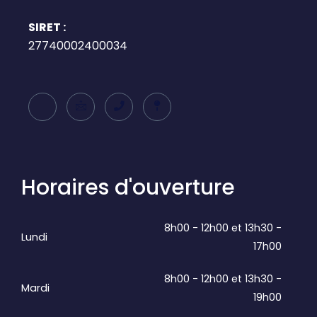
SIRET :
27740002400034
Horaires d'ouverture
8h00 - 12h00 et 13h30 -
Lundi
17h00
8h00 - 12h00 et 13h30 -
Mardi
19h00