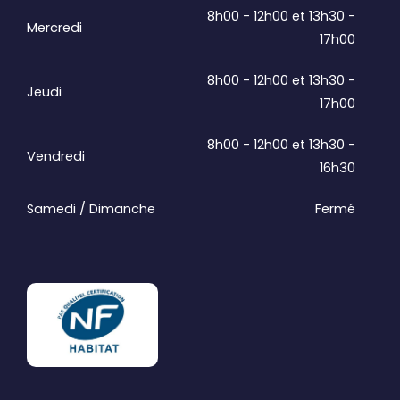
8h00 - 12h00 et 13h30 -
Mercredi
17h00
8h00 - 12h00 et 13h30 -
Jeudi
17h00
8h00 - 12h00 et 13h30 -
Vendredi
16h30
Samedi / Dimanche
Fermé