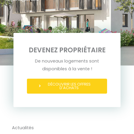
DEVENEZ PROPRIÉTAIRE
De nouveaux logements sont
disponibles à la vente !
DÉCOUVRIR LES OFFRES
D'ACHATS
Actualités