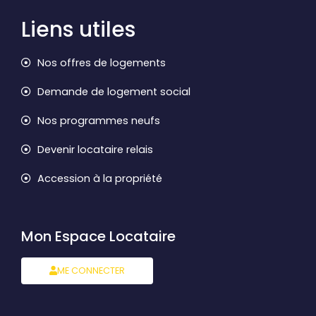
Liens utiles
Nos offres de logements
Demande de logement social
Nos programmes neufs
Devenir locataire relais
Accession à la propriété
Mon Espace Locataire
ME CONNECTER