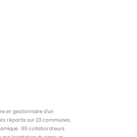
ire et gestionnaire d'un
ts répartis sur 23 communes,
amique : 65 collaborateurs