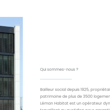
Qui sommes-nous ?
Bailleur social depuis 1925, propriéta
patrimoine de plus de 3500 logemen
Léman Habitat est un opérateur dyn