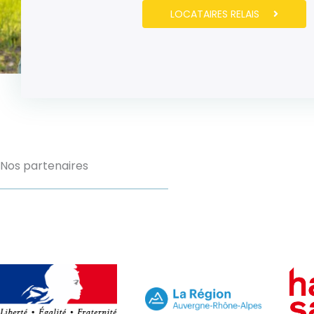
LOCATAIRES RELAIS
Nos partenaires