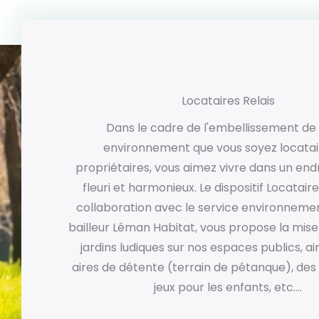
Locataires Relais
Dans le cadre de l'embellissement de
environnement que vous soyez locatai
propriétaires, vous aimez vivre dans un end
fleuri et harmonieux. Le dispositif Locataire
collaboration avec le service environneme
bailleur Léman Habitat, vous propose la mise
jardins ludiques sur nos espaces publics, ai
aires de détente (terrain de pétanque), de
jeux pour les enfants, etc….