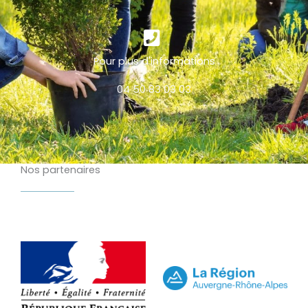
Pour plus d'informations
04 50 83 03 03
Nos partenaires