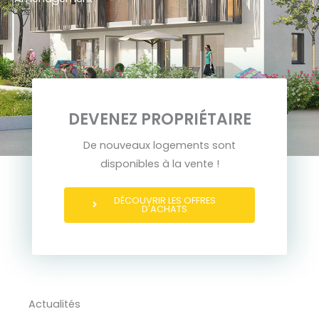
DEVENEZ PROPRIÉTAIRE
De nouveaux logements sont
disponibles à la vente !
DÉCOUVRIR LES OFFRES
D'ACHATS
Actualités