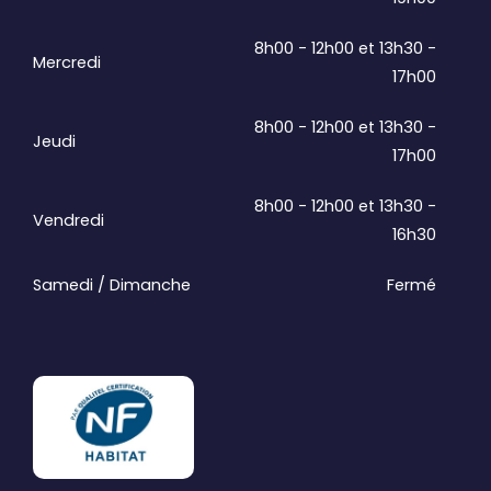
8h00 - 12h00 et 13h30 -
Mercredi
17h00
8h00 - 12h00 et 13h30 -
Jeudi
17h00
8h00 - 12h00 et 13h30 -
Vendredi
16h30
Samedi / Dimanche
Fermé