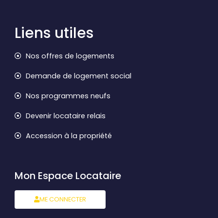
Liens utiles
Nos offres de logements
Demande de logement social
Nos programmes neufs
Devenir locataire relais
Accession à la propriété
Mon Espace Locataire
ME CONNECTER