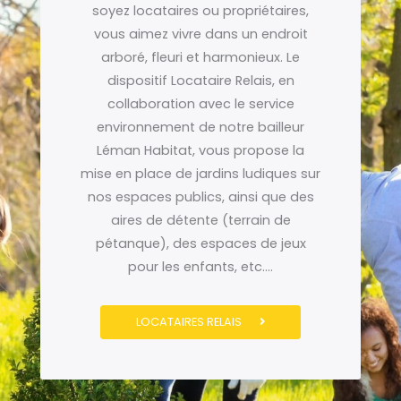
soyez locataires ou propriétaires,
vous aimez vivre dans un endroit
arboré, fleuri et harmonieux. Le
dispositif Locataire Relais, en
collaboration avec le service
environnement de notre bailleur
Léman Habitat, vous propose la
mise en place de jardins ludiques sur
nos espaces publics, ainsi que des
aires de détente (terrain de
pétanque), des espaces de jeux
pour les enfants, etc….
LOCATAIRES RELAIS