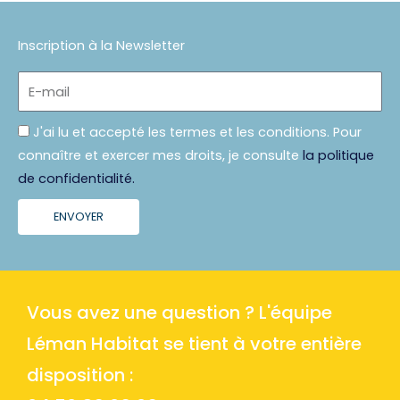
Inscription à la Newsletter
E-
mail
Politique
J'ai lu et accepté les termes et les conditions. Pour
connaître et exercer mes droits, je consulte
la politique
de confidentialité.
ENVOYER
Vous avez une question ? L'équipe
Léman Habitat se tient à votre entière
disposition :