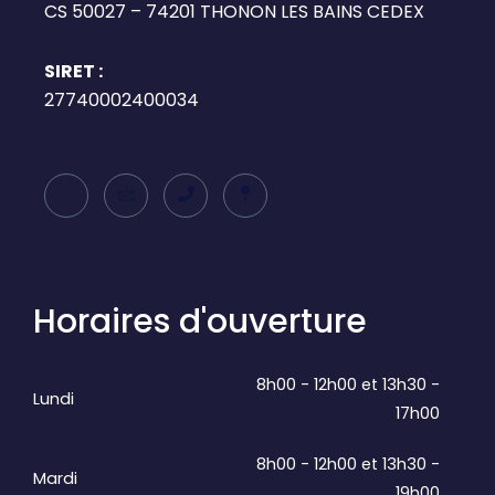
CS 50027 – 74201 THONON LES BAINS CEDEX
SIRET :
27740002400034
Horaires d'ouverture
8h00 - 12h00 et 13h30 -
Lundi
17h00
8h00 - 12h00 et 13h30 -
Mardi
19h00