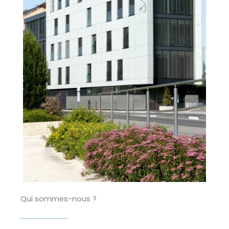
Qui sommes-nous ?