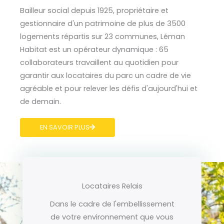
Bailleur social depuis 1925, propriétaire et
gestionnaire d'un patrimoine de plus de 3500
logements répartis sur 23 communes, Léman
Habitat est un opérateur dynamique : 65
collaborateurs travaillent au quotidien pour
garantir aux locataires du parc un cadre de vie
agréable et pour relever les défis d'aujourd'hui et
de demain.
EN SAVOIR PLUS
Locataires Relais
Dans le cadre de l'embellissement
de votre environnement que vous